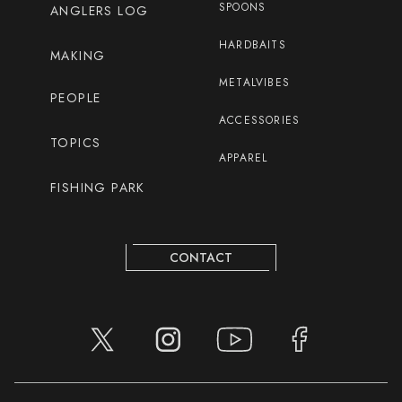
SPOONS
ANGLERS LOG
HARDBAITS
MAKING
METALVIBES
PEOPLE
ACCESSORIES
TOPICS
APPAREL
FISHING PARK
CONTACT