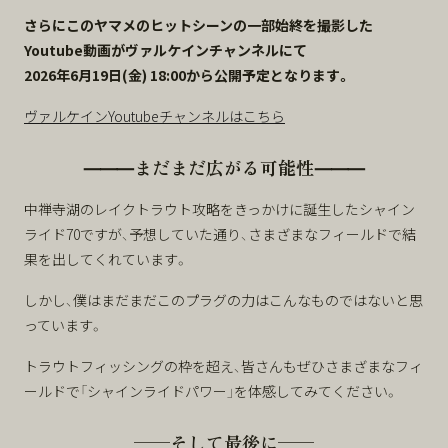
さらにこのヤマメのヒットシーンの一部始終を撮影した
Youtube動画が
ヴァルケインチャンネルにて
2026年6月19日(金) 18:00から公開予定となります。
ヴァルケインYoutubeチャンネルはこちら
⸻まだまだ広がる可能性⸻
中禅寺湖のレイクトラウト攻略をきっかけに誕生したシャイン
ライド70ですが、予想していた通り、さまざまなフィールドで結
果を出してくれています。
しかし、僕はまだまだこのプラグの力はこんなものではないと思
っています。
トラウトフィッシングの枠を超え、皆さんもぜひさまざまなフィ
ールドで「シャインライドパワー」を体感してみてください。
——そして最後に——