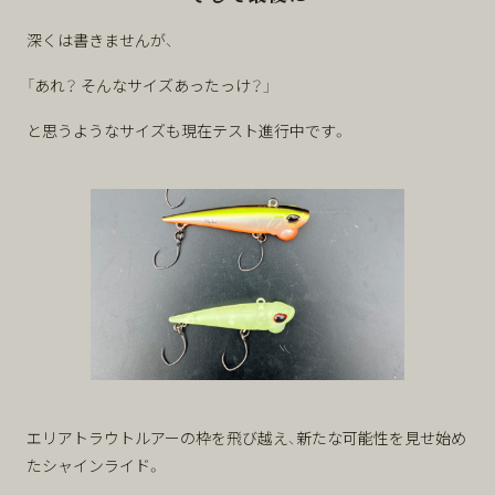
深くは書きませんが、
「あれ？ そんなサイズあったっけ？」
と思うようなサイズも現在テスト進行中です。
エリアトラウトルアーの枠を飛び越え、新たな可能性を見せ始め
たシャインライド。