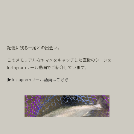
記憶に残る一尾との出会い。
このメモリアルなヤマメをキャッチした直後のシーンを
Instagramリール動画でご紹介しています。
▶ Instagramリール動画はこちら