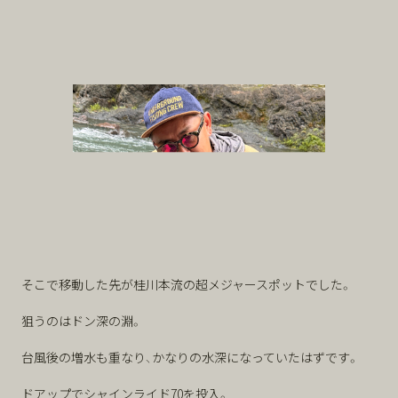
そこで移動した先が桂川本流の超メジャースポットでした。
狙うのはドン深の淵。
台風後の増水も重なり、かなりの水深になっていたはずです。
ドアップでシャインライド70を投入。