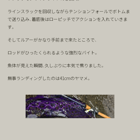
ラインスラックを回収しながらテンションフォールでボトムま
で送り込み、着底後はローピッチでアクションを入れていきま
す。
そしてルアーがかなり手前まで来たところで、
ロッドがひったくられるような強烈なバイト。
魚体が見えた瞬間、久しぶりに本気で焦りました。
無事ランディングしたのは41cmのヤマメ。