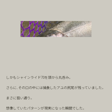
しかもシャインライド70を頭から丸呑み。
さらに、その口の中には捕食したアユの尻尾が残っていました。
まさに狙い通り。
想像していたパターンが現実になった瞬間でした。