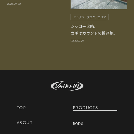
2026.07.30
アングラーズログ／エリア
シャロー攻略、
カギはカウントの微調整。
2026.07.27
TOP
PRODUCTS
ABOUT
RODS