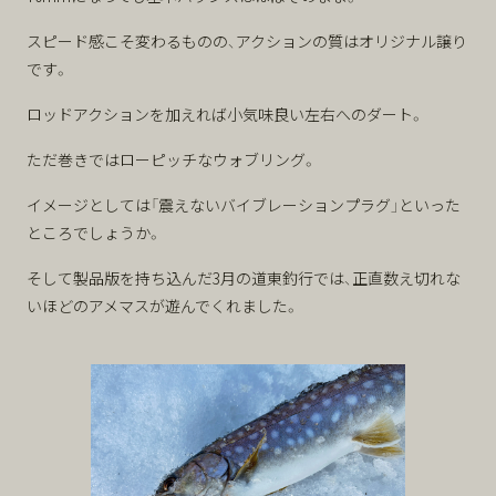
スピード感こそ変わるものの、アクションの質はオリジナル譲り
です。
ロッドアクションを加えれば小気味良い左右へのダート。
ただ巻きではローピッチなウォブリング。
イメージとしては「震えないバイブレーションプラグ」といった
ところでしょうか。
そして製品版を持ち込んだ3月の道東釣行では、正直数え切れな
いほどのアメマスが遊んでくれました。