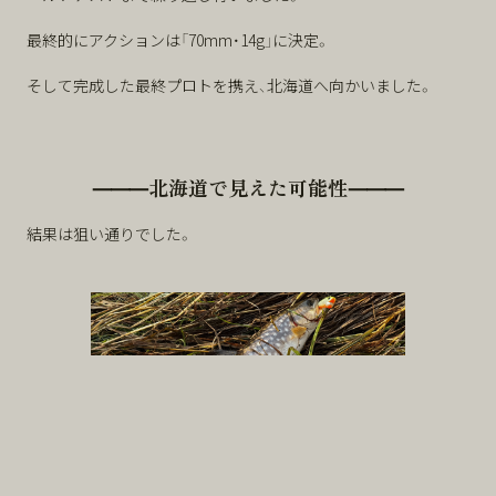
最終的にアクションは「70mm・14g」に決定。
そして完成した最終プロトを携え、北海道へ向かいました。
⸻北海道で見えた可能性⸻
結果は狙い通りでした。