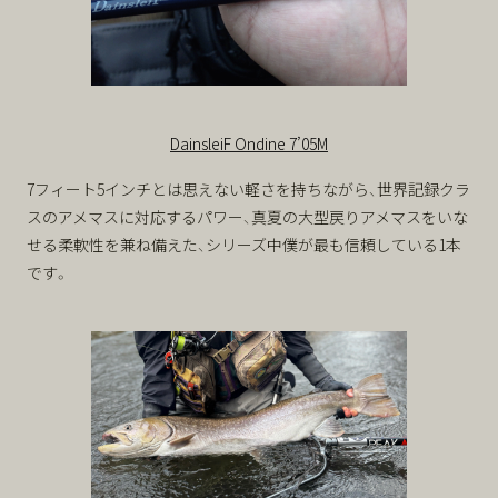
DainsleiF Ondine 7’05M
7フィート5インチとは思えない軽さを持ちながら、世界記録クラ
スのアメマスに対応するパワー、真夏の大型戻りアメマスをいな
せる柔軟性を兼ね備えた、シリーズ中僕が最も信頼している1本
です。