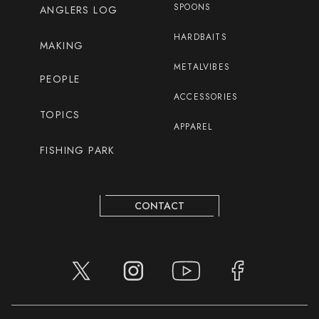
SPOONS
ANGLERS LOG
HARDBAITS
MAKING
METALVIBES
PEOPLE
ACCESSORIES
TOPICS
APPAREL
FISHING PARK
CONTACT