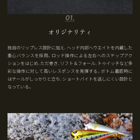
オリジナリティ
独自のリップレス設計に加え、ヘッド内部へウエイトを内蔵した
重心バランスを採用。ロッド操作による左右へのステップアク
ションをはじめ、ただ巻き、リフト＆フォール、トゥイッチなど多
彩な操作に対して高いレスポンスを発揮する。ボトム着底時に
はテールがしっかりと立ち、ショートバイトを逃しにくい設計と
なっている。