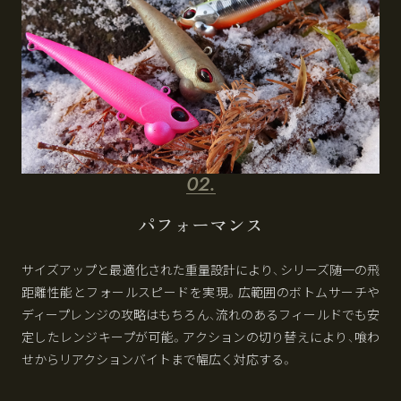
パフォーマンス
サイズアップと最適化された重量設計により、シリーズ随一の飛
距離性能とフォールスピードを実現。広範囲のボトムサーチや
ディープレンジの攻略はもちろん、流れのあるフィールドでも安
定したレンジキープが可能。アクションの切り替えにより、喰わ
せからリアクションバイトまで幅広く対応する。