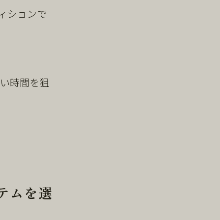
ィションで
いい時間を狙
テムを選