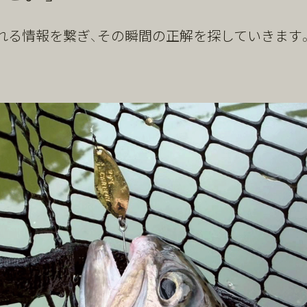
れる情報を繋ぎ、その瞬間の正解を探していきます