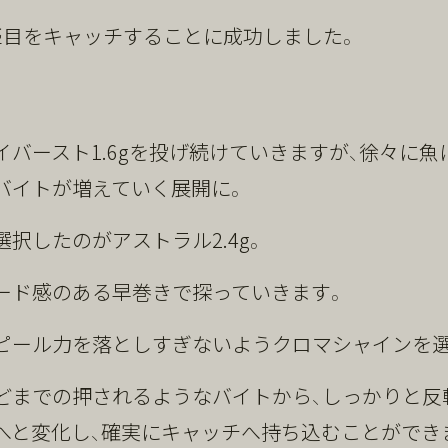
匹目をキャッチすることに成功しました。
イバースト1.6gを投げ続けていきますが、徐々に魚
バイトが増えていく展開に。
択したのがアストラル2.4g。
ード感のある早巻きで探っていきます。
ピール力を落としすぎないようクロマシャインを選
どまでの押されるようなバイトから、しっかりと反
へと変化し、確実にキャッチへ持ち込むことができ