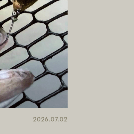
2026.07.02