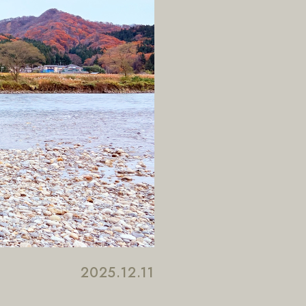
2025.12.11