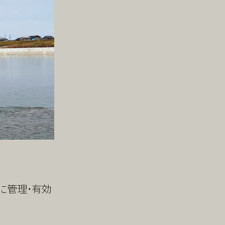
に管理・有効