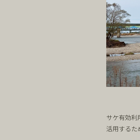
サケ有効利
活用するた