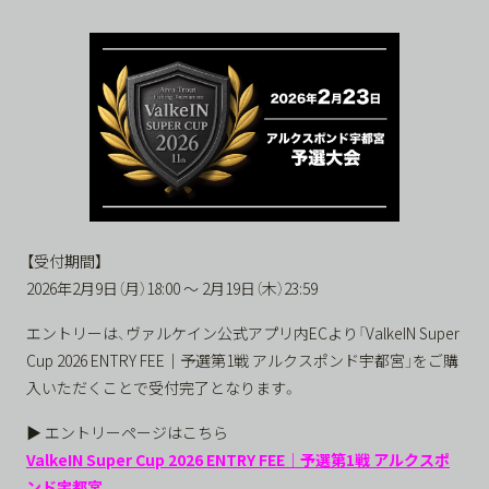
【受付期間】
2026年2月9日（月）18:00 ～ 2月19日（木）23:59
エントリーは、ヴァルケイン公式アプリ内ECより「ValkeIN Super
Cup 2026 ENTRY FEE｜予選第1戦 アルクスポンド宇都宮」をご購
入いただくことで受付完了となります。
▶ エントリーページはこちら
ValkeIN Super Cup 2026 ENTRY FEE｜予選第1戦 アルクスポ
ンド宇都宮