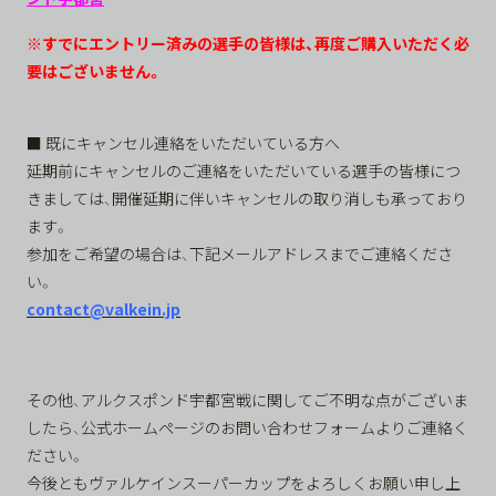
※すでにエントリー済みの選手の皆様は、再度ご購入いただく必
要はございません。
■ 既にキャンセル連絡をいただいている方へ
延期前にキャンセルのご連絡をいただいている選手の皆様につ
きましては、開催延期に伴いキャンセルの取り消しも承っており
ます。
参加をご希望の場合は、下記メールアドレスまでご連絡くださ
い。
contact@valkein.jp
その他、アルクスポンド宇都宮戦に関してご不明な点がございま
したら、公式ホームページのお問い合わせフォームよりご連絡く
ださい。
今後ともヴァルケインスーパーカップをよろしくお願い申し上