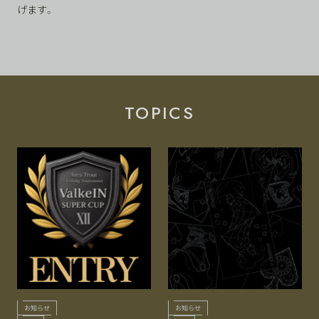
げます。
TOPICS
お知らせ
お知らせ