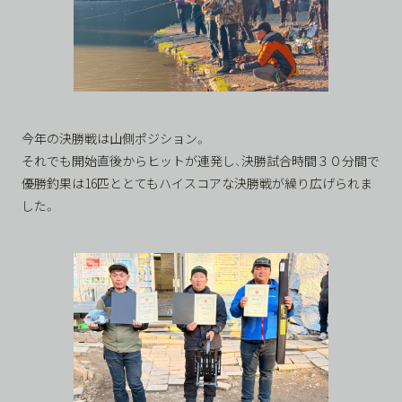
今年の決勝戦は山側ポジション。
それでも開始直後からヒットが連発し、決勝試合時間３０分間で
優勝釣果は16匹ととてもハイスコアな決勝戦が繰り広げられま
した。