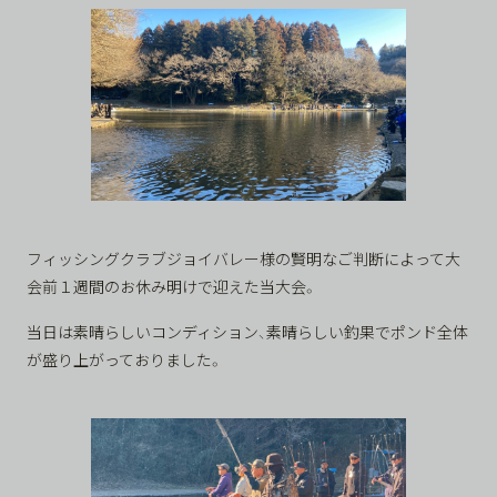
フィッシングクラブジョイバレー様の賢明なご判断によって大
会前１週間のお休み明けで迎えた当大会。
当日は素晴らしいコンディション、素晴らしい釣果でポンド全体
が盛り上がっておりました。