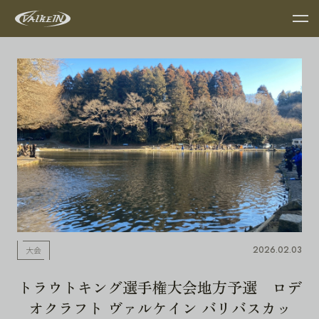
2026.02.03
大会
トラウトキング選手権大会地方予選 ロデ
オクラフト ヴァルケイン バリバスカッ