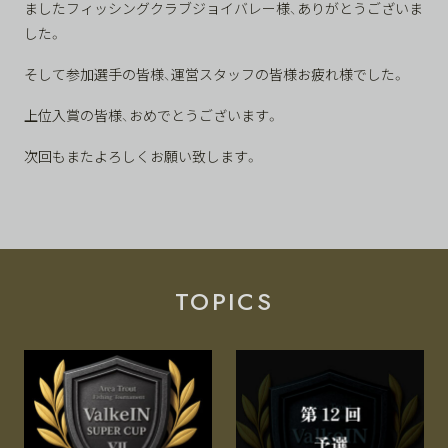
ましたフィッシングクラブジョイバレー様、ありがとうございま
した。
そして参加選手の皆様、運営スタッフの皆様お疲れ様でした。
上位入賞の皆様、おめでとうございます。
次回もまたよろしくお願い致します。
TOPICS