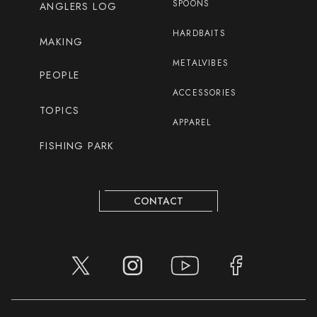
SPOONS
ANGLERS LOG
HARDBAITS
MAKING
METALVIBES
PEOPLE
ACCESSORIES
TOPICS
APPAREL
FISHING PARK
CONTACT