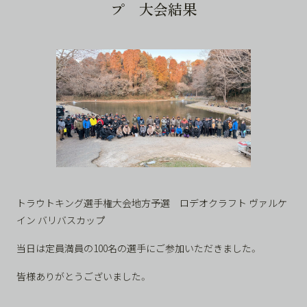
プ 大会結果
トラウトキング選手権大会地方予選 ロデオクラフト ヴァルケ
イン バリバスカップ
当日は定員満員の100名の選手にご参加いただきました。
皆様ありがとうございました。