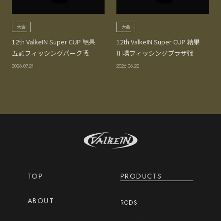
大会
大会
12th ValkeIN Super CUP 結果
12th ValkeIN Super CUP 結果
五頭フィッシングパーク戦
川場フィッシングプラザ戦
2026.07.21
2026.06.22
TOP
PRODUCTS
ABOUT
RODS