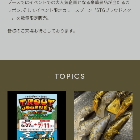
ブースではイベントでの大人気企画となる豪華景品が当たるガ
ラポン、そしてイベント限定カラースプーン〝STGプラウドスタ
ー〟を数量限定販売。
皆様のご来場お待ちしております。
TOPICS