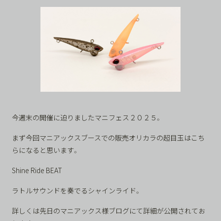
今週末の開催に迫りましたマニフェス２０２５。
まず今回マニアックスブースでの販売オリカラの超目玉はこち
らになると思います。
Shine Ride BEAT
ラトルサウンドを奏でるシャインライド。
詳しくは先日のマニアックス様ブログにて詳細が公開されてお