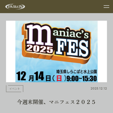
2025.12.12
イベント
今週末開催、マニフェス２０２５