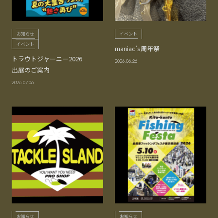
お知らせ
イベント
イベント
maniac’s周年祭
トラウトジャーニー2026
2026.06.26
出展のご案内
2026.07.06
お知らせ
お知らせ