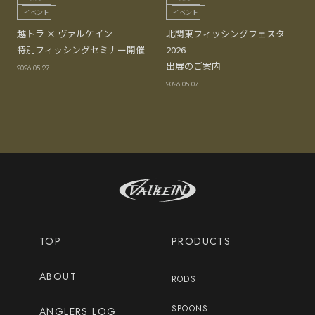
イベント
イベント
越トラ × ヴァルケイン
北関東フィッシングフェスタ
特別フィッシングセミナー開催
2026
出展のご案内
2026.05.27
2026.05.07
TOP
PRODUCTS
ABOUT
RODS
SPOONS
ANGLERS LOG