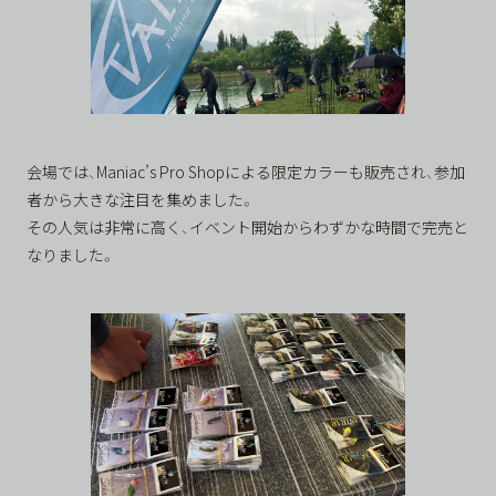
会場では、Maniac’s Pro Shopによる限定カラーも販売され、参加
者から大きな注目を集めました。
その人気は非常に高く、イベント開始からわずかな時間で完売と
なりました。