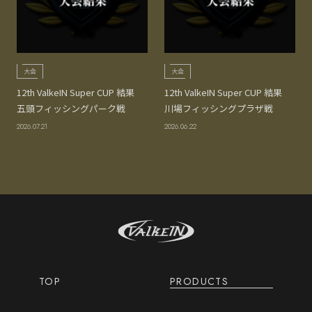
大会
大会
12th ValkeIN Super CUP 結果
12th ValkeIN Super CUP 結果
五頭フィッシングパーク戦
川場フィッシングプラザ戦
2026.07.21
2026.06.22
TOP
PRODUCTS