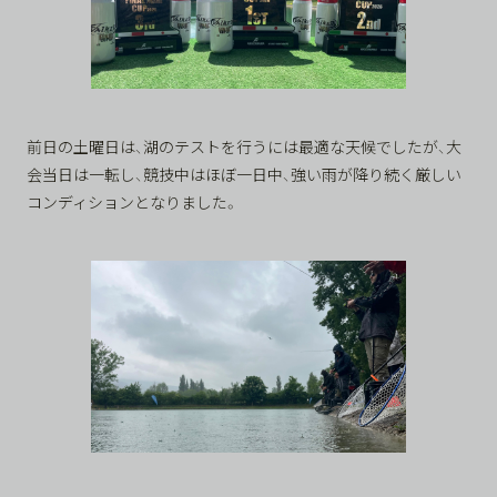
前日の土曜日は、湖のテストを行うには最適な天候でしたが、大
会当日は一転し、競技中はほぼ一日中、強い雨が降り続く厳しい
コンディションとなりました。