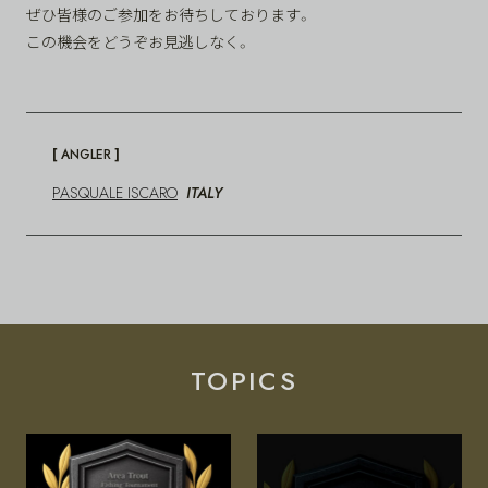
ぜひ皆様のご参加をお待ちしております。
この機会をどうぞお見逃しなく。
[
]
ANGLER
PASQUALE ISCARO
ITALY
TOPICS