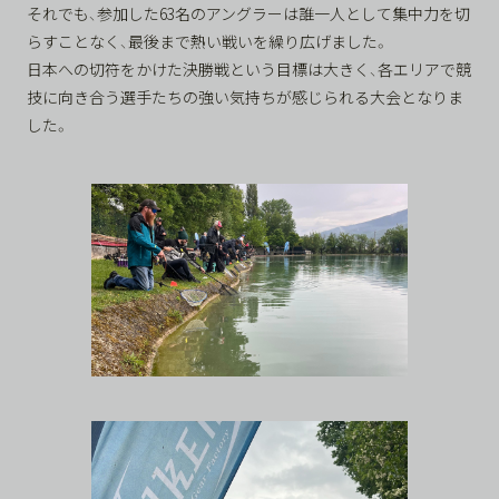
それでも、参加した63名のアングラーは誰一人として集中力を切
らすことなく、最後まで熱い戦いを繰り広げました。
日本への切符をかけた決勝戦という目標は大きく、各エリアで競
技に向き合う選手たちの強い気持ちが感じられる大会となりま
した。