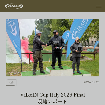
2026.05.25
大会
ValkeIN Cup Italy 2026 Final
現地レポート