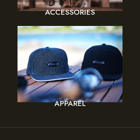
ACCESSORIES
APPAREL