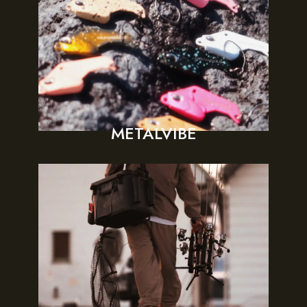
METALVIBE