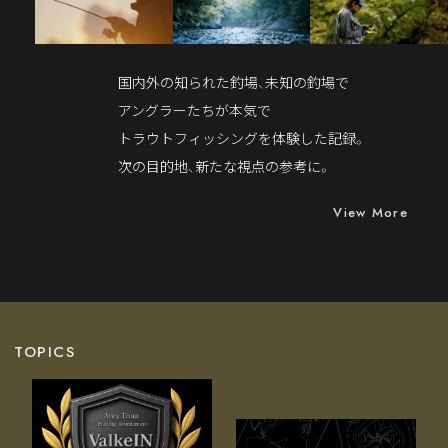
国内外の知られた釣場、未知の釣場で
アングラーたちが本気で
トラウトフィッシングを体験した記録。
次の目的地、新たな視点の参考に。
View More
TOPICS