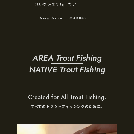
想いを込めて届けたい。
View More
MAKING
AREA Trout Fishing
NATIVE Trout Fishing
Created for All Trout Fishing.
すべてのトラウトフィッシングのために。