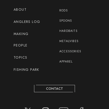
ABOUT
RODS
SPOONS
ANGLERS LOG
HARDBAITS
MAKING
METALVIBES
PEOPLE
ACCESSORIES
TOPICS
APPAREL
FISHING PARK
CONTACT