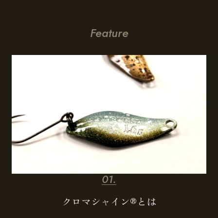
Feature
クロマシャイン®とは