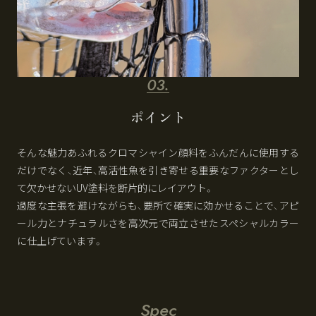
ポイント
そんな魅力あふれるクロマシャイン顔料をふんだんに使用する
だけでなく、近年、高活性魚を引き寄せる重要なファクターとし
て欠かせないUV塗料を断片的にレイアウト。
過度な主張を避けながらも、要所で確実に効かせることで、アピ
ール力とナチュラルさを高次元で両立させたスペシャルカラー
に仕上げています。
Spec