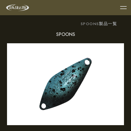
製品一覧
SPOONS
SPOONS