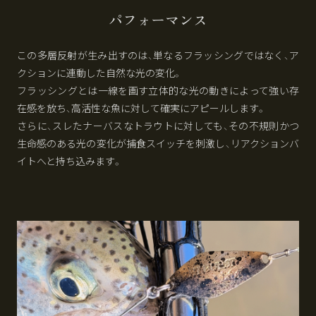
パフォーマンス
この多層反射が生み出すのは、単なるフラッシングではなく、ア
クションに連動した自然な光の変化。
フラッシングとは一線を画す立体的な光の動きによって強い存
在感を放ち、高活性な魚に対して確実にアピールします。
さらに、スレたナーバスなトラウトに対しても、その不規則かつ
生命感のある光の変化が捕食スイッチを刺激し、リアクションバ
イトへと持ち込みます。