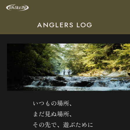
ANGLERS LOG
いつもの場所、
まだ見ぬ場所、
その先で、遊ぶために