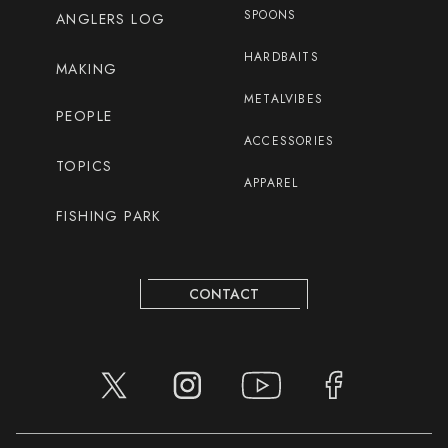
SPOONS
ANGLERS LOG
HARDBAITS
MAKING
METALVIBES
PEOPLE
ACCESSORIES
TOPICS
APPAREL
FISHING PARK
CONTACT