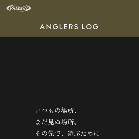
ANGLERS LOG
いつもの場所、
まだ見ぬ場所、
その先で、遊ぶために